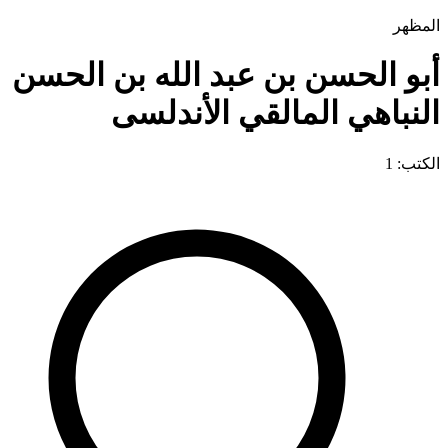
المظهر
أبو الحسن بن عبد الله بن الحسن
النباهي المالقي الأندلسى
الكتب: 1