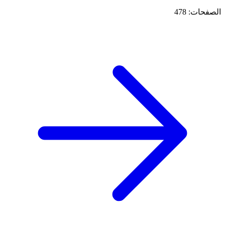
الصفحات: 478