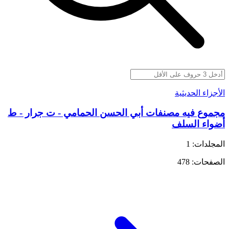
الأجزاء الحديثية
مجموع فيه مصنفات أبي الحسن الحمامي - ت جرار - ط
أضواء السلف
المجلدات: 1
الصفحات: 478