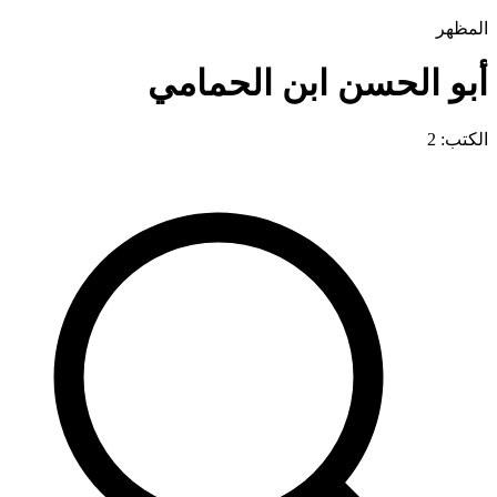
المظهر
أبو الحسن ابن الحمامي
الكتب: 2