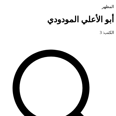
المظهر
أبو الأعلي المودودي
الكتب: 3