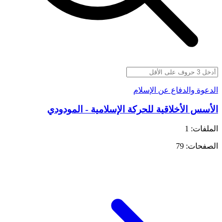
الدعوة والدفاع عن الإسلام
الأسس الأخلاقية للحركة الإسلامية - المودودي
الملفات: 1
الصفحات: 79