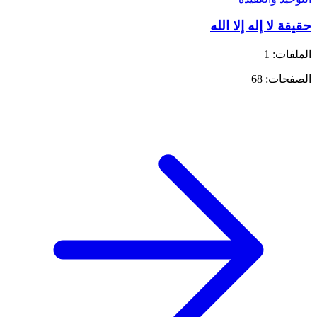
حقيقة لا إله إلا الله
الملفات: 1
الصفحات: 68