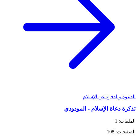
الدعوة والدفاع عن الإسلام
تذكرة دعاة الإسلام - المودودي
الملفات: 1
الصفحات: 108