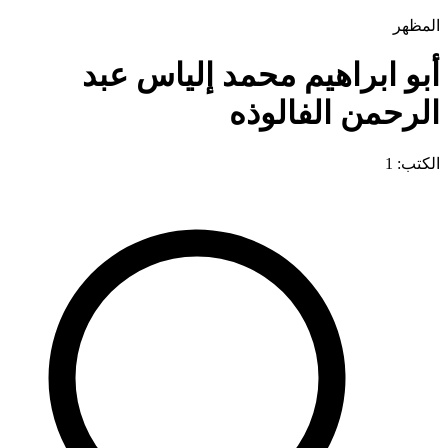
المظهر
أبو ابراهيم محمد إلياس عبد
الرحمن الفالوذه
الكتب: 1