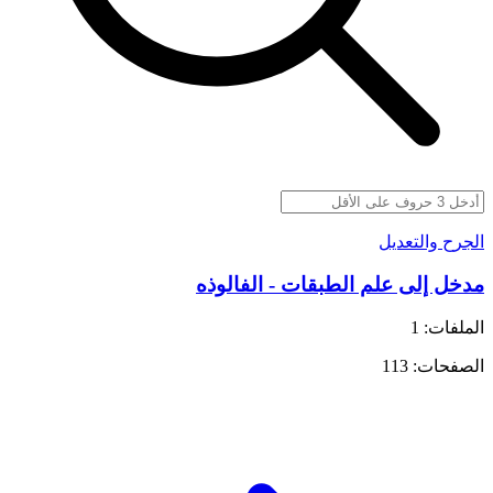
الجرح والتعديل
مدخل إلى علم الطبقات - الفالوذه
الملفات: 1
الصفحات: 113