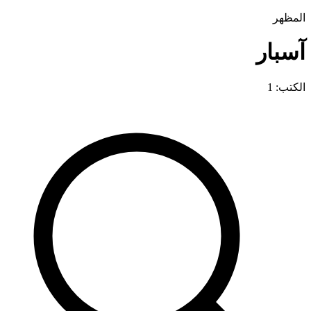
المظهر
آسبار
الكتب: 1