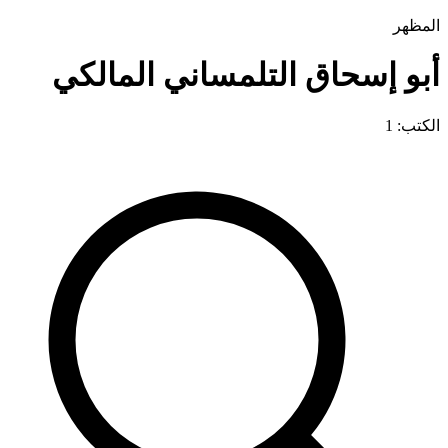
المظهر
أبو إسحاق التلمساني المالكي
الكتب: 1