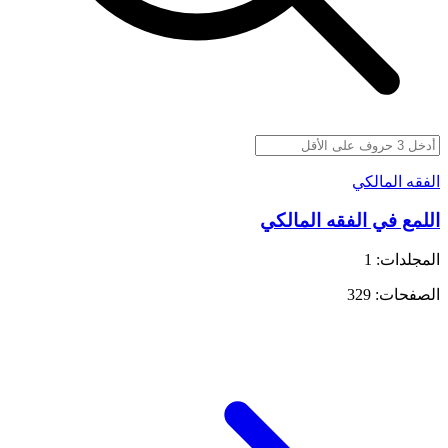
الفقه المالكي
اللمع في الفقه المالكي
المجلدات: 1
الصفحات: 329