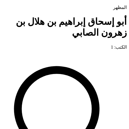
المظهر
أبو إسحاق إبراهيم بن هلال بن
زهرون الصابي
الكتب: 1