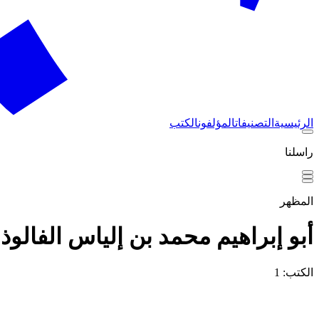
الرئيسية
التصنيفات
المؤلفون
الكتب
راسلنا
المظهر
أبو إبراهيم محمد بن إلياس الفالوذ
الكتب: 1