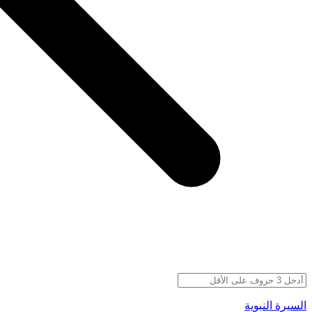
السيرة النبوية