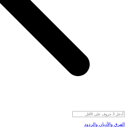
الفرق والأديان والردود