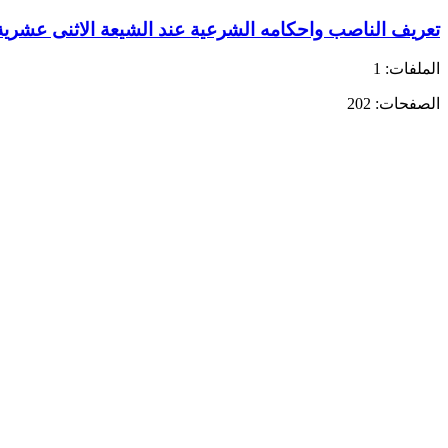
تعريف الناصب واحكامه الشرعية عند الشيعة الاثنى عشرية
الملفات: 1
الصفحات: 202