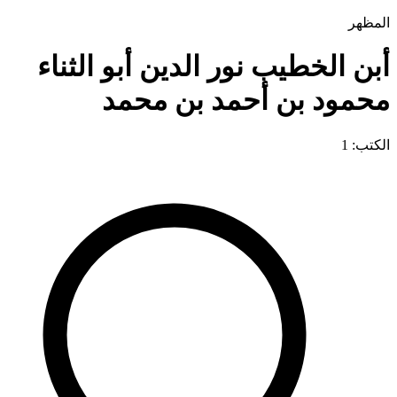
المظهر
أبن الخطيب نور الدين أبو الثناء
محمود بن أحمد بن محمد
الكتب: 1