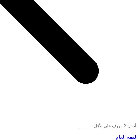
الفقه العام