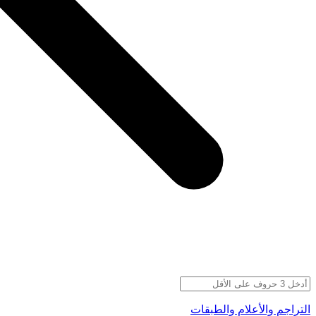
التراجم والأعلام والطبقات