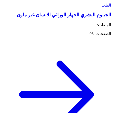
الطب
الجينوم البشري الجهاز الوراثي للانسان غير ملون
الملفات: 1
الصفحات: 96