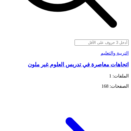
التربية والتعليم
اتجاهات معاصرة في تدريس العلوم غير ملون
الملفات: 1
الصفحات: 168