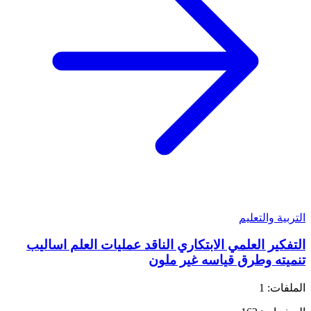
التربية والتعليم
التفكير العلمي الابتكاري الناقد عمليات العلم اساليب
تنميته وطرق قياسه غير ملون
الملفات: 1