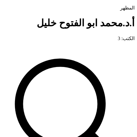
المظهر
أ.د.محمد ابو الفتوح خليل
الكتب: 3