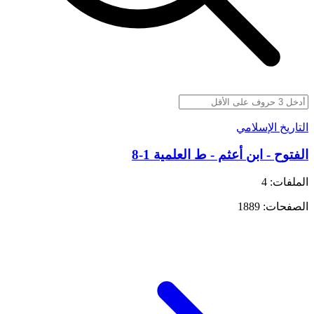
التاريخ الإسلامي
الفتوح - ابن أعثم - ط العلمية 1-8
الملفات: 4
الصفحات: 1889