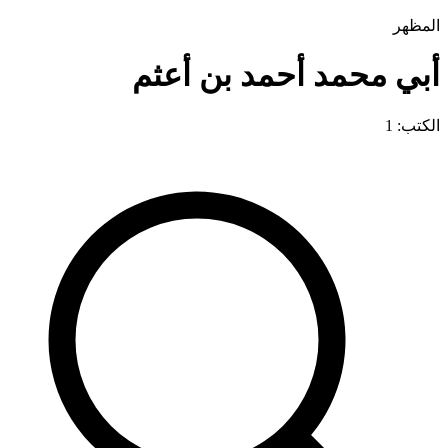
المظهر
أبي محمد أحمد بن أعثم
الكتب: 1