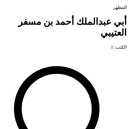
المظهر
أبي عبدالملك أحمد بن مسفر
العتيبي
الكتب: 1