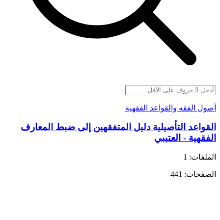
أصول الفقه والقواعد الفقهية
القواعد التأصيلية دليل المتفقهين إلى ضبط المعارف
الفقهية - العتيبي
الملفات: 1
الصفحات: 441