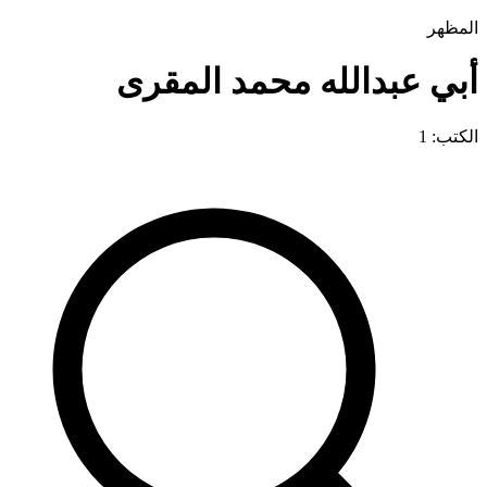
المظهر
أبي عبدالله محمد المقرى
الكتب: 1