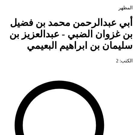
المظهر
أبي عبدالرحمن محمد بن فضيل
بن غزوان الضبي - عبدالعزيز بن
سليمان بن ابراهيم البعيمي
الكتب: 2