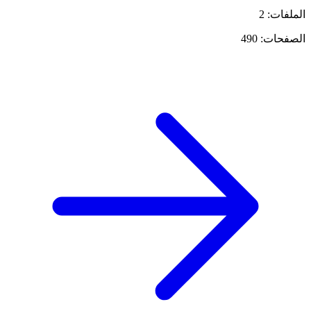
الملفات: 2
الصفحات: 490