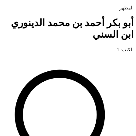
المظهر
أبو بكر أحمد بن محمد الدينوري
ابن السني
الكتب: 1