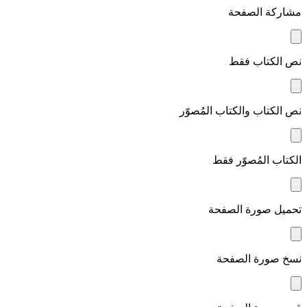
مشاركة الصفحة
نص الكتاب فقط
نص الكتاب والكتاب المُصوّر
الكتاب المُصوّر فقط
تحميل صورة الصفحة
نسخ صورة الصفحة