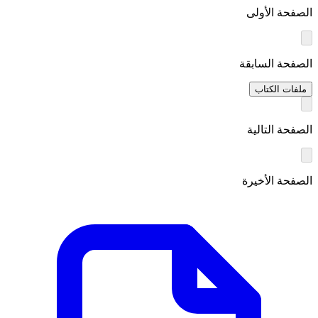
الصفحة الأولى
الصفحة السابقة
ملفات الكتاب
الصفحة التالية
الصفحة الأخيرة