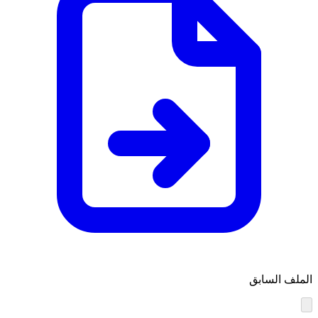
الملف السابق