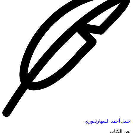
خليل أحمد السهارنفوري
نص الكتاب