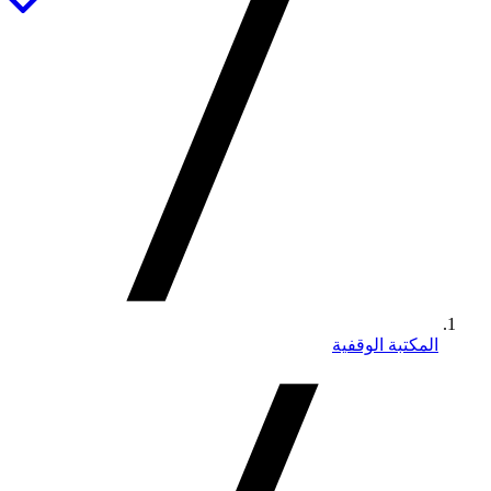
المكتبة الوقفية