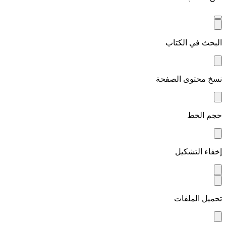
البحث في الكتاب
نسخ محتوى الصفحة
حجم الخط
إخفاء التشكيل
تحميل الملفات