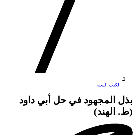
الكتب الستة
بذل المجهود في حل أبي داود
(ط. الهند)