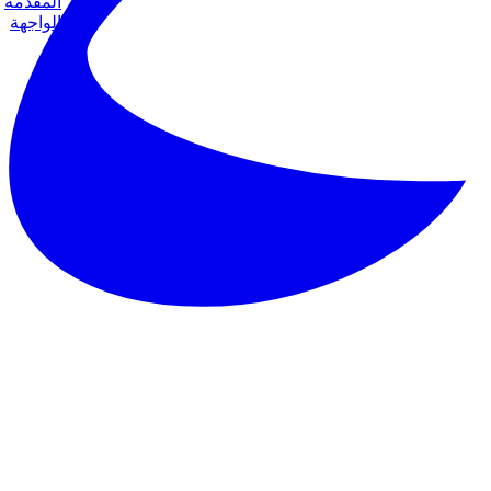
المقدمة
الواجهة