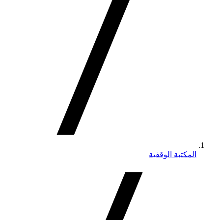
المكتبة الوقفية