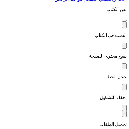
نص الكتاب
البحث في الكتاب
نسخ محتوى الصفحة
حجم الخط
إخفاء التشكيل
تحميل الملفات