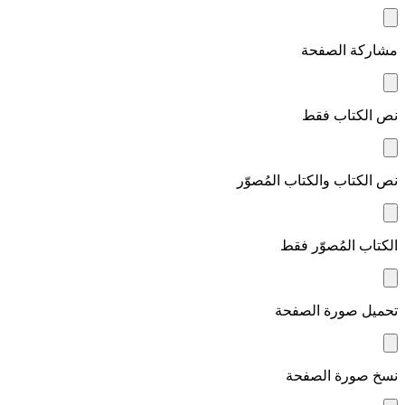
مشاركة الصفحة
نص الكتاب فقط
نص الكتاب والكتاب المُصوّر
الكتاب المُصوّر فقط
تحميل صورة الصفحة
نسخ صورة الصفحة