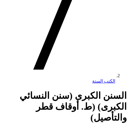
الكتب الستة
السنن الكبرى (سنن النسائي
الكبرى) (ط. أوقاف قطر
والتأصيل)