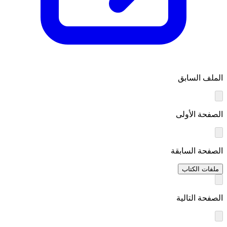
الملف السابق
الصفحة الأولى
الصفحة السابقة
ملفات الكتاب
الصفحة التالية