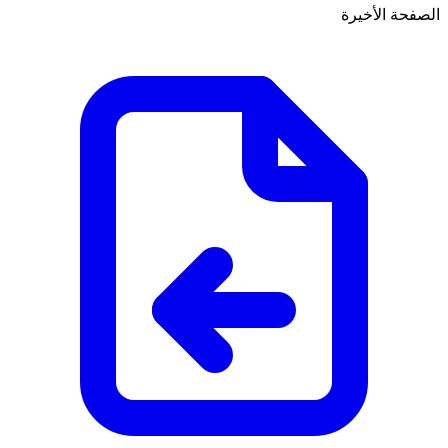
الصفحة الأخيرة