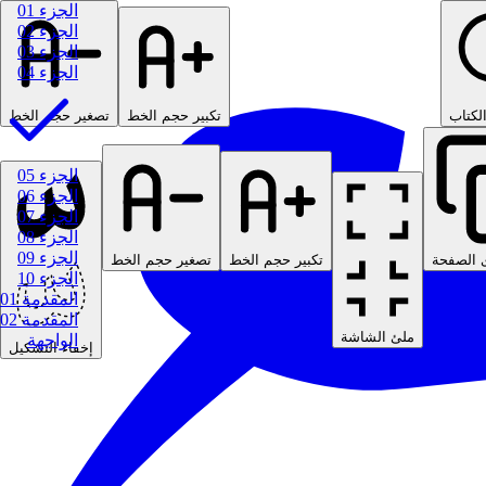
الجزء 01
الجزء 02
الجزء 03
الجزء 04
لكتاب
تكبير حجم الخط
تصغير حجم الخط
الجزء 05
الجزء 06
الجزء 07
الجزء 08
الجزء 09
 الصفحة
تكبير حجم الخط
تصغير حجم الخط
الجزء 10
المقدمة 01
المقدمة 02
ملئ الشاشة
الواجهة
إخفاء التشكيل