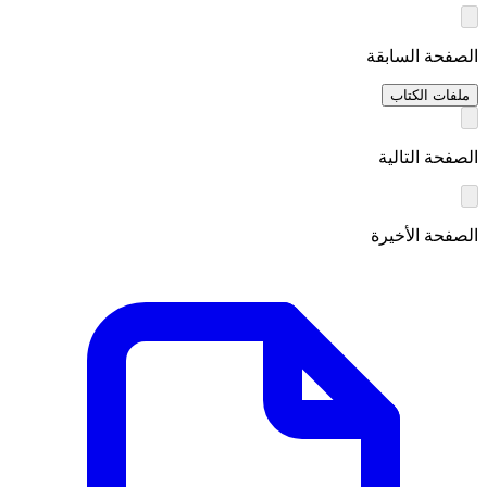
الصفحة السابقة
ملفات الكتاب
الصفحة التالية
الصفحة الأخيرة