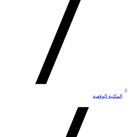
المكتبة الوقفية