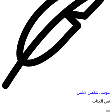
موسى شاهين لاشين
نص الكتاب