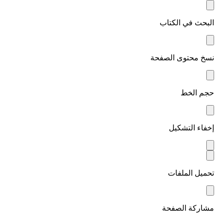
البحث في الكتاب
نسخ محتوى الصفحة
حجم الخط
إخفاء التشكيل
تحميل الملفات
مشاركة الصفحة