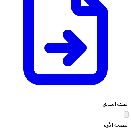
الملف السابق
الصفحة الأولى