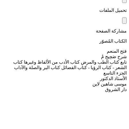
تحميل الملفات
مشاركة الصفحة
الكتاب المُصوّر
فتح المنعم
شرح صَحِيح مُ
تابع كتاب الطب والمرض كتاب الأدب من الألفاظ وغيرها كتاب
الشعر - كتاب الرؤيا - كتاب الفضائل كتاب البر والصلة والآداب
الجزء التاسع
الأستاذ الدكتور
موسى شاهين لاين
دار الشروق