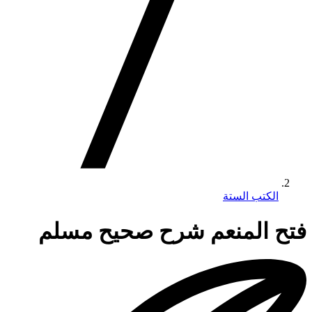
الكتب الستة
فتح المنعم شرح صحيح مسلم