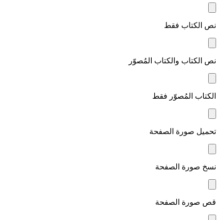
نص الكتاب فقط
نص الكتاب والكتاب المُصوّر
الكتاب المُصوّر فقط
تحميل صورة الصفحة
نسخ صورة الصفحة
قص صورة الصفحة