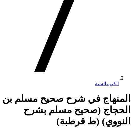
الكتب الستة
المنهاج في شرح صحيح مسلم بن
الحجاج (صحيح مسلم بشرح
النووي) (ط قرطبة)