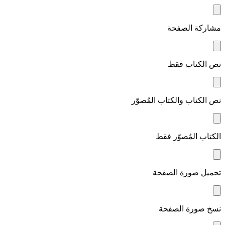
مشاركة الصفحة
نص الكتاب فقط
نص الكتاب والكتاب المُصوّر
الكتاب المُصوّر فقط
تحميل صورة الصفحة
نسخ صورة الصفحة