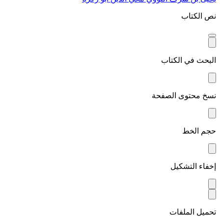
نص الكتاب
البحث في الكتاب
نسخ محتوى الصفحة
حجم الخط
إخفاء التشكيل
تحميل الملفات