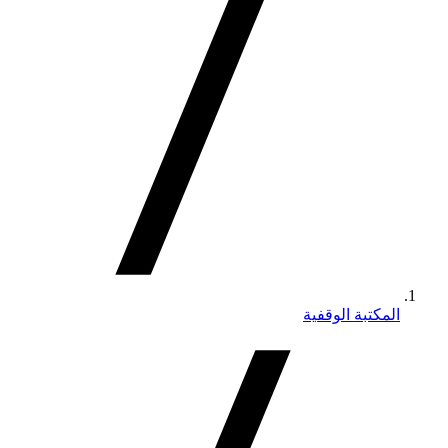
المكتبة الوقفية