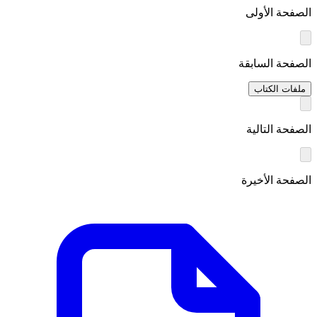
الصفحة الأولى
الصفحة السابقة
ملفات الكتاب
الصفحة التالية
الصفحة الأخيرة