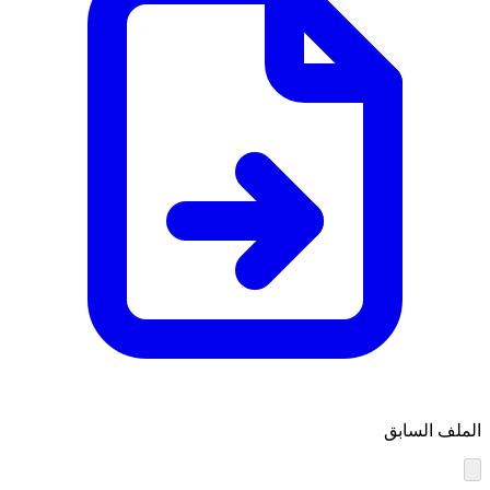
الملف السابق