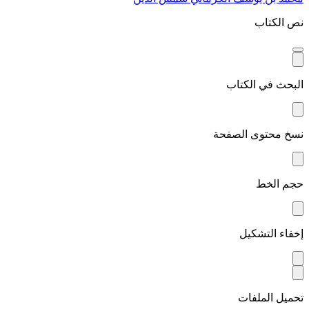
نص الكتاب
البحث في الكتاب
نسخ محتوى الصفحة
حجم الخط
إخفاء التشكيل
تحميل الملفات