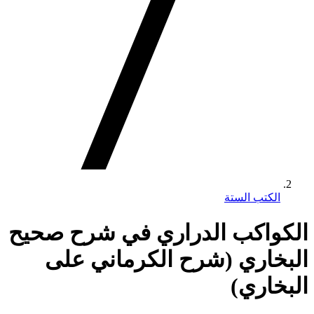
الكتب الستة
الكواكب الدراري في شرح صحيح
البخاري (شرح الكرماني على
البخاري)