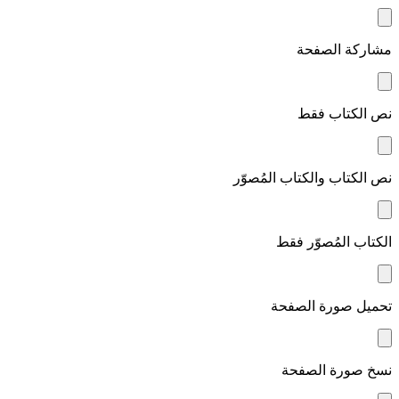
مشاركة الصفحة
نص الكتاب فقط
نص الكتاب والكتاب المُصوّر
الكتاب المُصوّر فقط
تحميل صورة الصفحة
نسخ صورة الصفحة