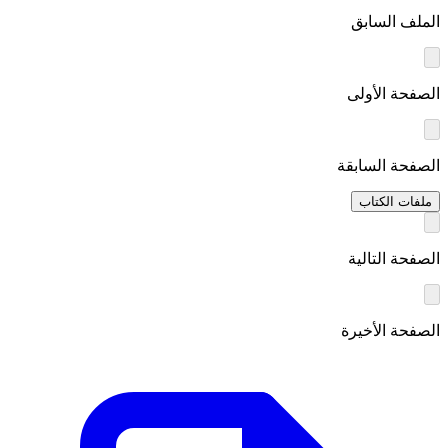
الملف السابق
الصفحة الأولى
الصفحة السابقة
ملفات الكتاب
الصفحة التالية
الصفحة الأخيرة