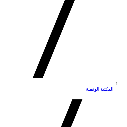
المكتبة الوقفية