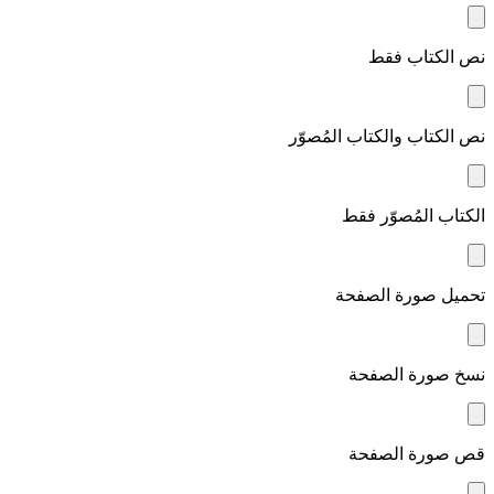
نص الكتاب فقط
نص الكتاب والكتاب المُصوّر
الكتاب المُصوّر فقط
تحميل صورة الصفحة
نسخ صورة الصفحة
قص صورة الصفحة