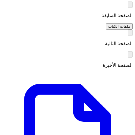
الصفحة السابقة
ملفات الكتاب
الصفحة التالية
الصفحة الأخيرة