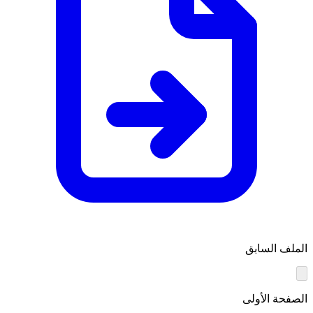
الملف السابق
الصفحة الأولى