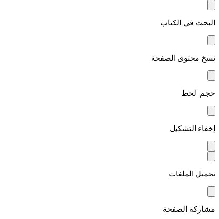
البحث في الكتاب
نسخ محتوى الصفحة
حجم الخط
إخفاء التشكيل
تحميل الملفات
مشاركة الصفحة