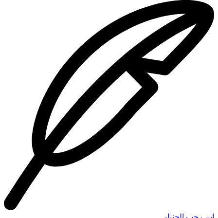
ابن رجب الحنبلي