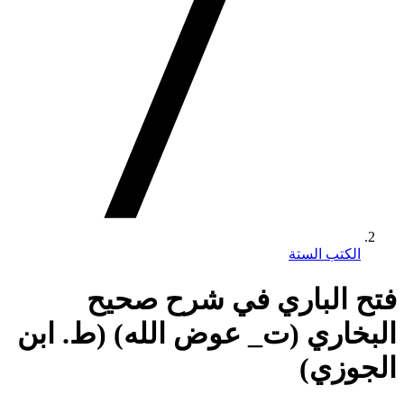
الكتب الستة
فتح الباري في شرح صحيح
البخاري (ت_ عوض الله) (ط. ابن
الجوزي)