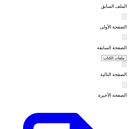
الملف السابق
الصفحة الأولى
الصفحة السابقة
ملفات الكتاب
الصفحة التالية
الصفحة الأخيرة