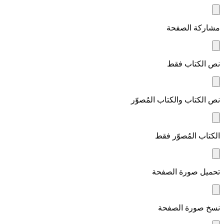
مشاركة الصفحة
نص الكتاب فقط
نص الكتاب والكتاب المُصوّر
الكتاب المُصوّر فقط
تحميل صورة الصفحة
نسخ صورة الصفحة