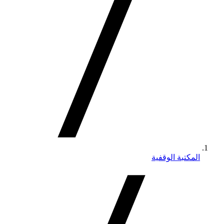
المكتبة الوقفية