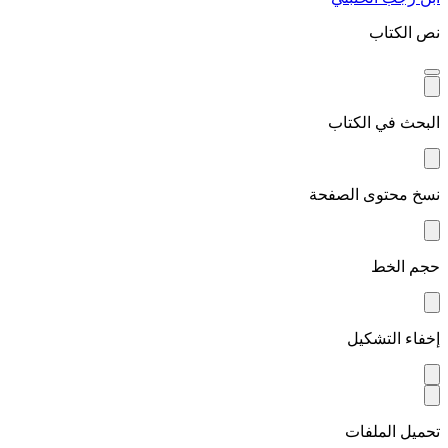
نص الكتاب
البحث في الكتاب
نسخ محتوى الصفحة
حجم الخط
إخفاء التشكيل
تحميل الملفات