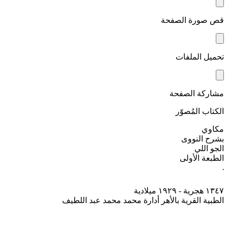
قص صورة الصفحة
تحميل الملفات
مشاركة الصفحة
الكتاب المُصوّر
مكاوي
بشرح النووى
الجو اللي
الطبعة الأولى
་
١٣٤٧ هجرية - ۱۹۲۹ ميلادية
الطبية القرية بالأهر أدارة محمد محمد عبد اللطيف