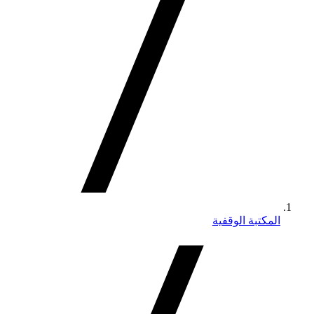
المكتبة الوقفية