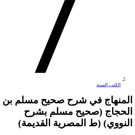
الكتب الستة
المنهاج في شرح صحيح مسلم بن
الحجاج (صحيح مسلم بشرح
النووي) (ط المصرية القديمة)