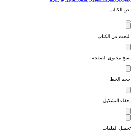
نص الكتاب
البحث في الكتاب
نسخ محتوى الصفحة
حجم الخط
إخفاء التشكيل
تحميل الملفات