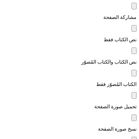
مشاركة الصفحة
نص الكتاب فقط
نص الكتاب والكتاب المُصوّر
الكتاب المُصوّر فقط
تحميل صورة الصفحة
نسخ صورة الصفحة