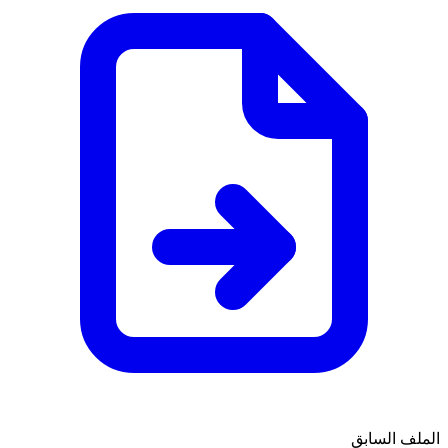
الملف السابق