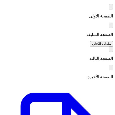
الصفحة الأولى
الصفحة السابقة
ملفات الكتاب
الصفحة التالية
الصفحة الأخيرة