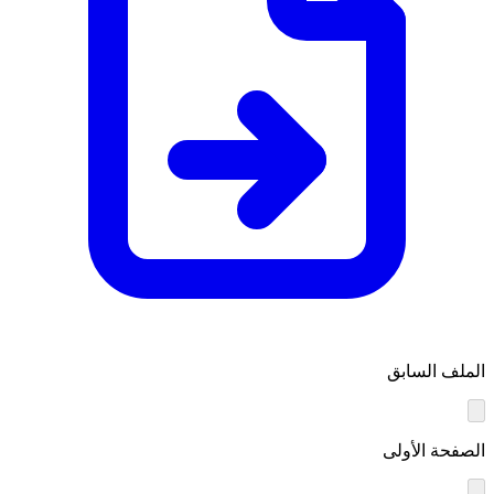
الملف السابق
الصفحة الأولى