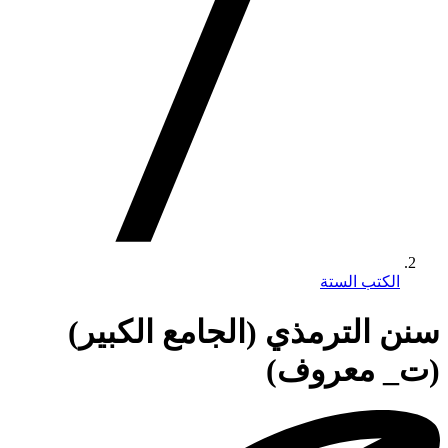
الكتب الستة
سنن الترمذي (الجامع الكبير)
(ت_ معروف)