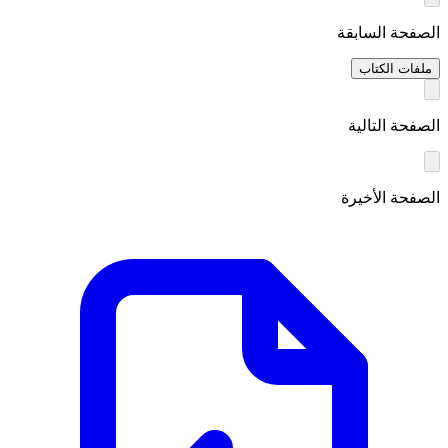
الصفحة السابقة
ملفات الكتاب
الصفحة التالية
الصفحة الأخيرة