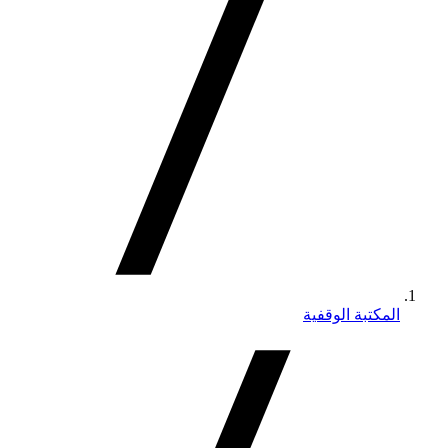
المكتبة الوقفية