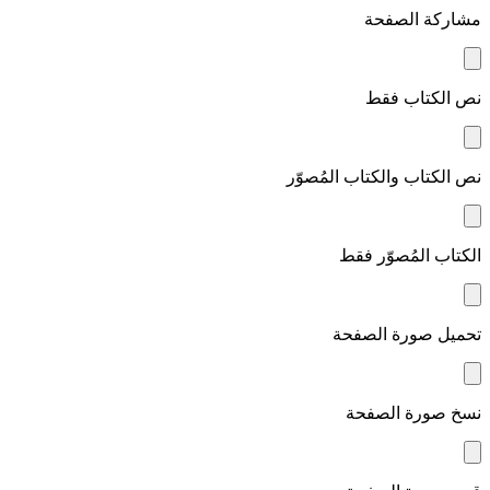
مشاركة الصفحة
نص الكتاب فقط
نص الكتاب والكتاب المُصوّر
الكتاب المُصوّر فقط
تحميل صورة الصفحة
نسخ صورة الصفحة