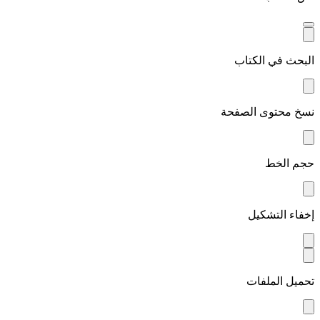
البحث في الكتاب
نسخ محتوى الصفحة
حجم الخط
إخفاء التشكيل
تحميل الملفات