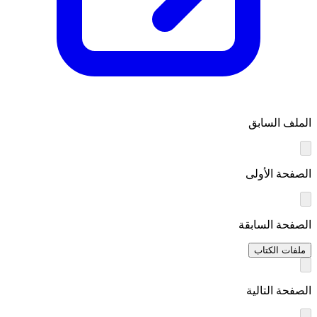
الملف السابق
الصفحة الأولى
الصفحة السابقة
ملفات الكتاب
الصفحة التالية