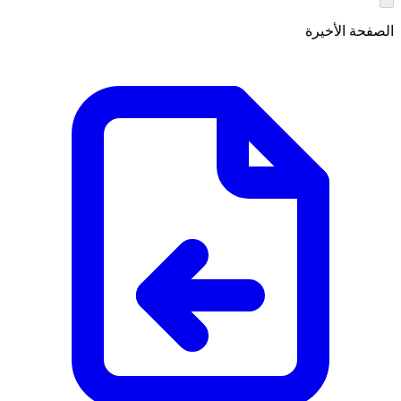
الصفحة الأخيرة