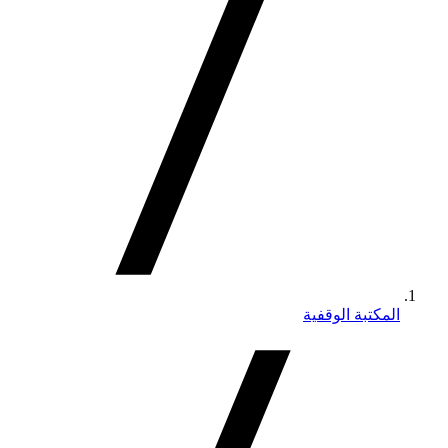
المكتبة الوقفية