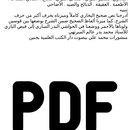
الأطعمة . العقيقة . الذبائح والصيد . الأضاحي
تنبيه
أدرجنا نص صحيح البخاري كاملاً وميزناه بحرف أكبر من حرف
الشرح. كما ميزنا ألفاظ الصحيح ضمن الشرح بوضعها بين قوسين
ولوناها بالأحمر ووضعنا في الحواشي البدر الساري إلى فيض الباري
للأستاذ محمد بدر عالم الميرتهي
منشورات محمد علي بيصوت دار الكتب العلمية بجنين