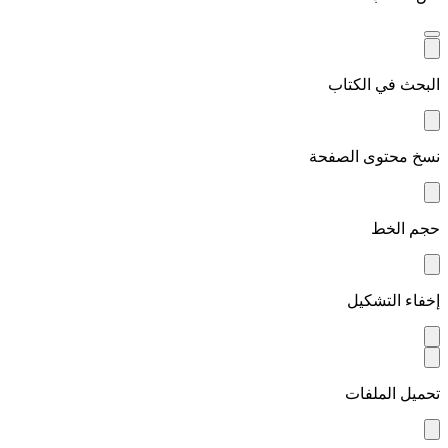
البحث في الكتاب
نسخ محتوى الصفحة
حجم الخط
إخفاء التشكيل
تحميل الملفات