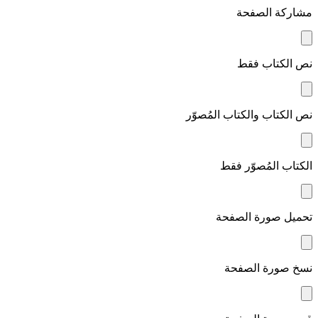
مشاركة الصفحة
نص الكتاب فقط
نص الكتاب والكتاب المُصوّر
الكتاب المُصوّر فقط
تحميل صورة الصفحة
نسخ صورة الصفحة