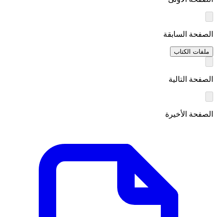
الصفحة السابقة
ملفات الكتاب
الصفحة التالية
الصفحة الأخيرة