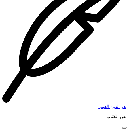
بدر الدين العيني
نص الكتاب