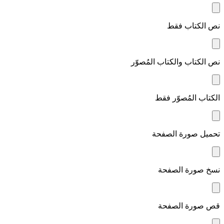
نص الكتاب فقط
نص الكتاب والكتاب المُصوّر
الكتاب المُصوّر فقط
تحميل صورة الصفحة
نسخ صورة الصفحة
قص صورة الصفحة