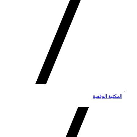
المكتبة الوقفية