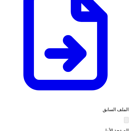
الملف السابق
الصفحة الأولى