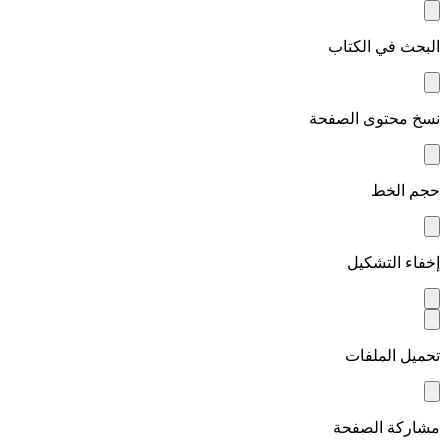
البحث في الكتاب
نسخ محتوى الصفحة
حجم الخط
إخفاء التشكيل
تحميل الملفات
مشاركة الصفحة