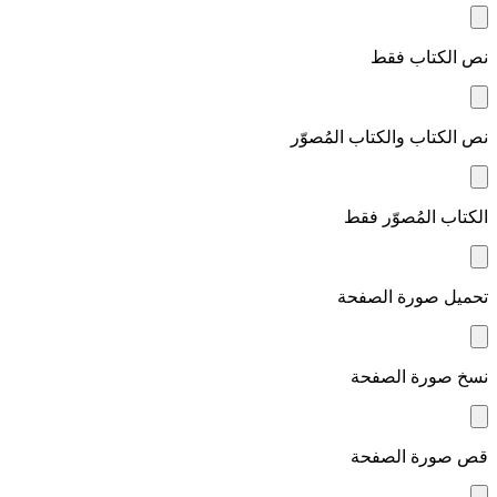
نص الكتاب فقط
نص الكتاب والكتاب المُصوّر
الكتاب المُصوّر فقط
تحميل صورة الصفحة
نسخ صورة الصفحة
قص صورة الصفحة