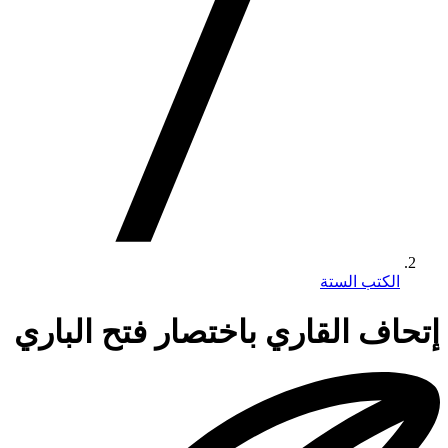
الكتب الستة
إتحاف القاري باختصار فتح الباري