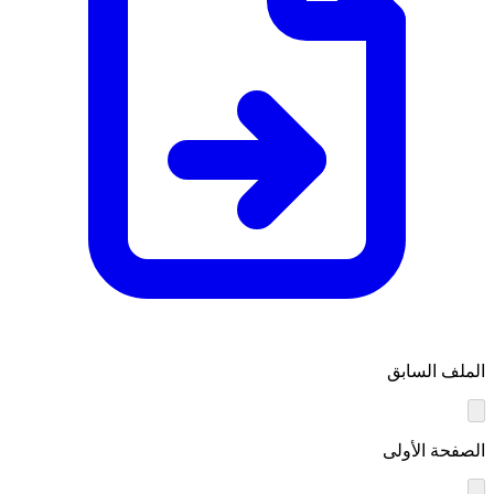
الملف السابق
الصفحة الأولى