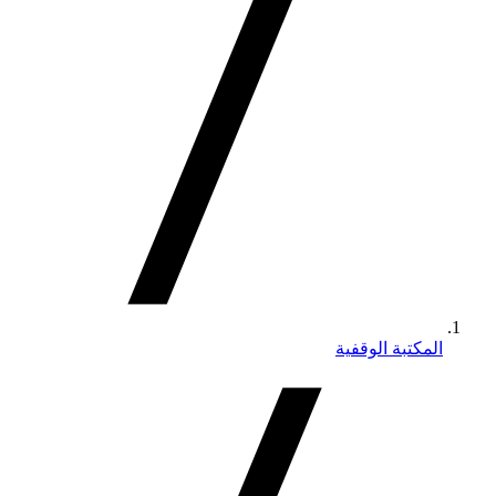
المكتبة الوقفية