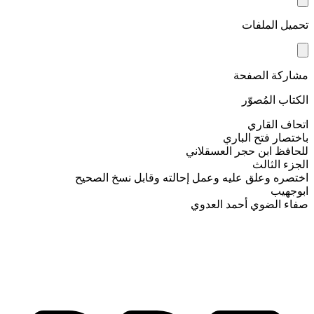
تحميل الملفات
مشاركة الصفحة
الكتاب المُصوّر
اتحاف القاري
باختصار فتح الباري
للحافظ ابن حجر العسقلاني
الجزء الثالث
اختصره وعلق عليه وعمل إحالته وقابل نسخ الصحيح
ابوجهيب
صفاء الضوي أحمد العدوي