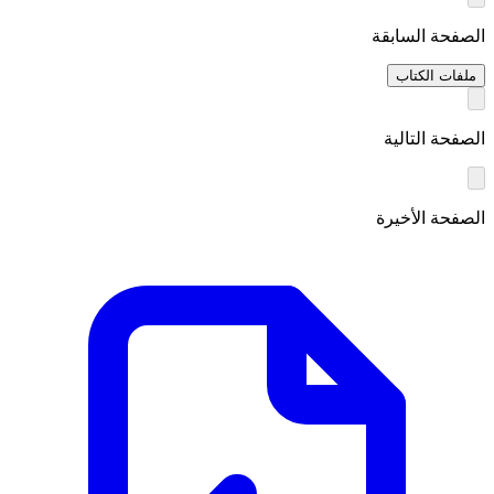
الصفحة السابقة
ملفات الكتاب
الصفحة التالية
الصفحة الأخيرة