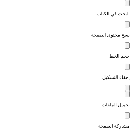
البحث في الكتاب
نسخ محتوى الصفحة
حجم الخط
إخفاء التشكيل
تحميل الملفات
مشاركة الصفحة