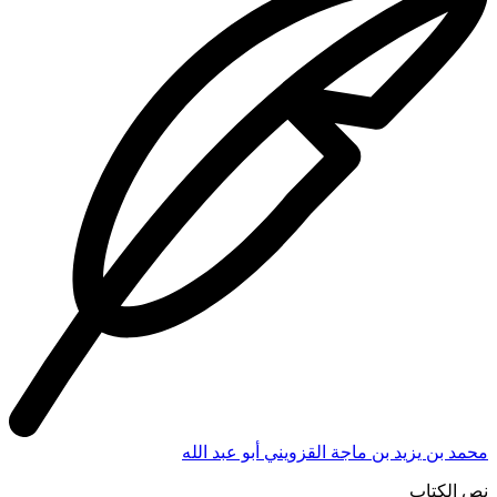
محمد بن يزيد بن ماجة القزويني أبو عبد الله
نص الكتاب