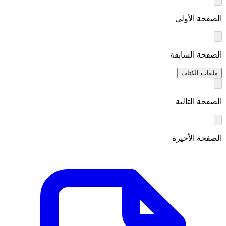
الصفحة الأولى
الصفحة السابقة
ملفات الكتاب
الصفحة التالية
الصفحة الأخيرة