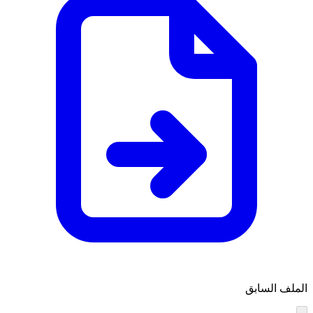
الملف السابق