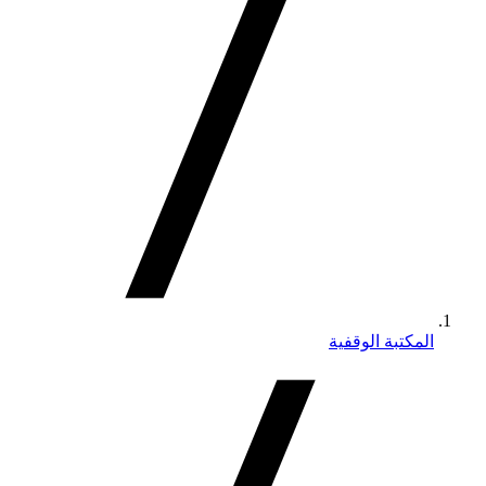
المكتبة الوقفية