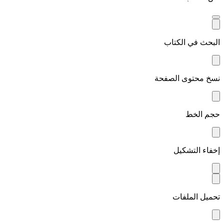
البحث في الكتاب
نسخ محتوى الصفحة
حجم الخط
إخفاء التشكيل
تحميل الملفات