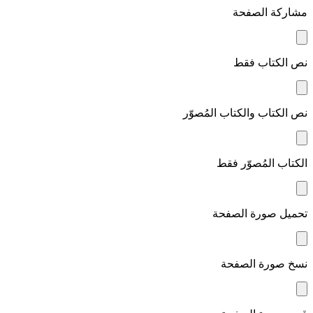
مشاركة الصفحة
نص الكتاب فقط
نص الكتاب والكتاب المُصوّر
الكتاب المُصوّر فقط
تحميل صورة الصفحة
نسخ صورة الصفحة