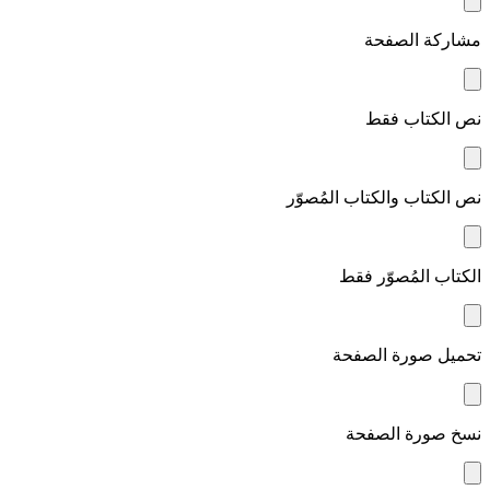
مشاركة الصفحة
نص الكتاب فقط
نص الكتاب والكتاب المُصوّر
الكتاب المُصوّر فقط
تحميل صورة الصفحة
نسخ صورة الصفحة