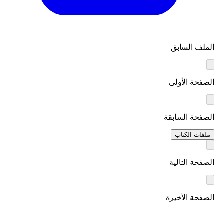
الملف السابق
الصفحة الأولى
الصفحة السابقة
ملفات الكتاب
الصفحة التالية
الصفحة الأخيرة