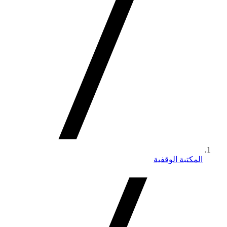
المكتبة الوقفية