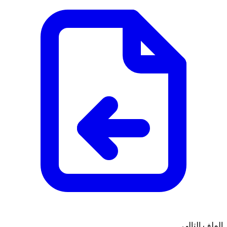
الملف التالي