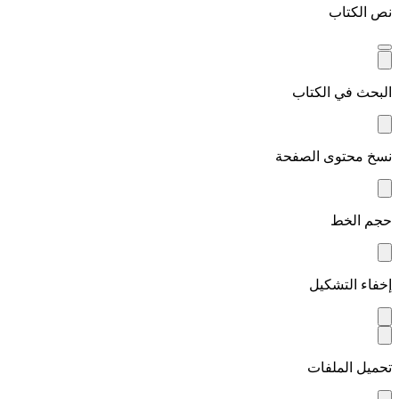
نص الكتاب
البحث في الكتاب
نسخ محتوى الصفحة
حجم الخط
إخفاء التشكيل
تحميل الملفات