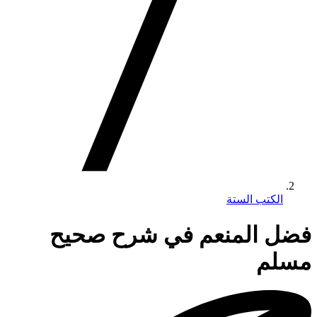
الكتب الستة
فضل المنعم في شرح صحيح
مسلم