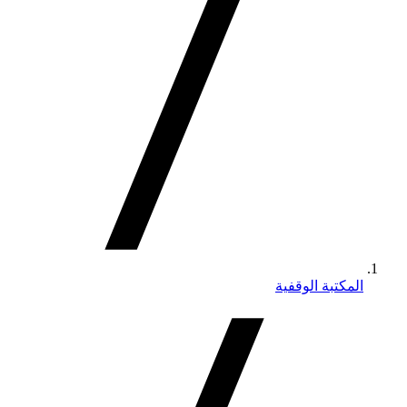
المكتبة الوقفية