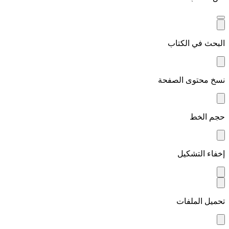
البحث في الكتاب
نسخ محتوى الصفحة
حجم الخط
إخفاء التشكيل
تحميل الملفات