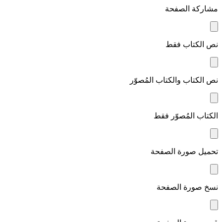
مشاركة الصفحة
نص الكتاب فقط
نص الكتاب والكتاب المُصوّر
الكتاب المُصوّر فقط
تحميل صورة الصفحة
نسخ صورة الصفحة