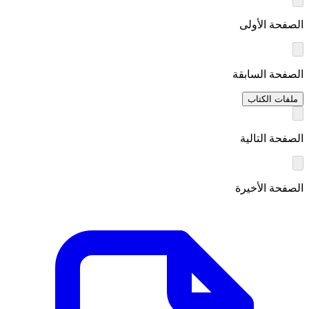
الصفحة الأولى
الصفحة السابقة
ملفات الكتاب
الصفحة التالية
الصفحة الأخيرة