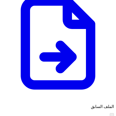
الملف السابق