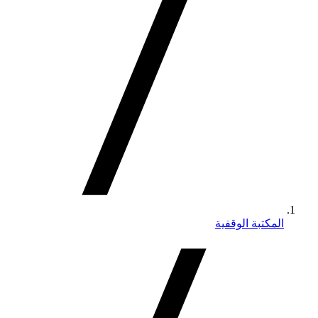
المكتبة الوقفية