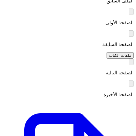
الملف السابق
الصفحة الأولى
الصفحة السابقة
ملفات الكتاب
الصفحة التالية
الصفحة الأخيرة