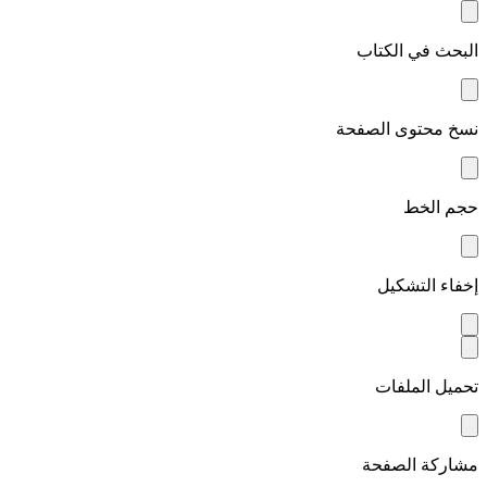
البحث في الكتاب
نسخ محتوى الصفحة
حجم الخط
إخفاء التشكيل
تحميل الملفات
مشاركة الصفحة