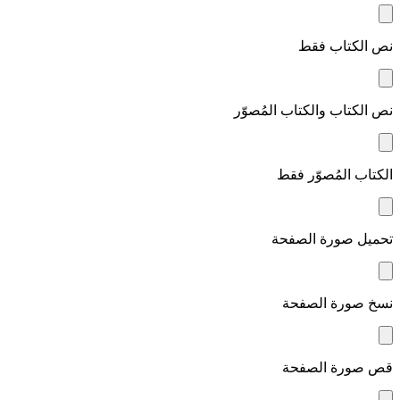
نص الكتاب فقط
نص الكتاب والكتاب المُصوّر
الكتاب المُصوّر فقط
تحميل صورة الصفحة
نسخ صورة الصفحة
قص صورة الصفحة