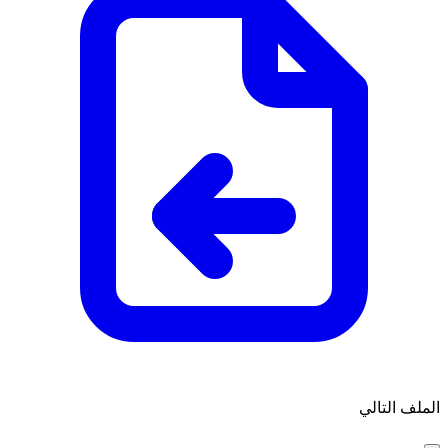
الملف التالي