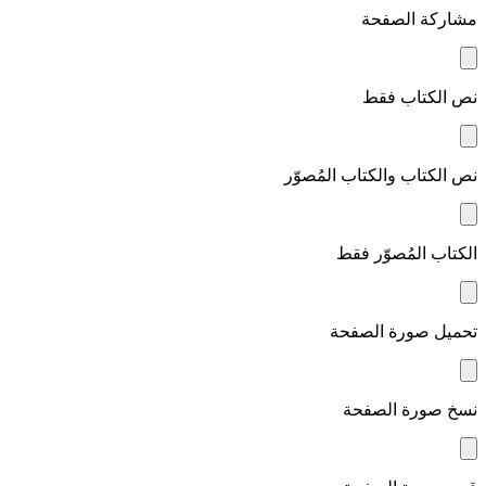
مشاركة الصفحة
نص الكتاب فقط
نص الكتاب والكتاب المُصوّر
الكتاب المُصوّر فقط
تحميل صورة الصفحة
نسخ صورة الصفحة