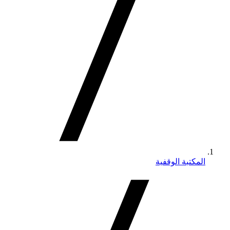
المكتبة الوقفية