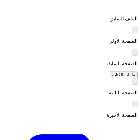
الملف السابق
الصفحة الأولى
الصفحة السابقة
ملفات الكتاب
الصفحة التالية
الصفحة الأخيرة