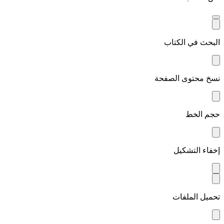
البحث في الكتاب
نسخ محتوى الصفحة
حجم الخط
إخفاء التشكيل
تحميل الملفات