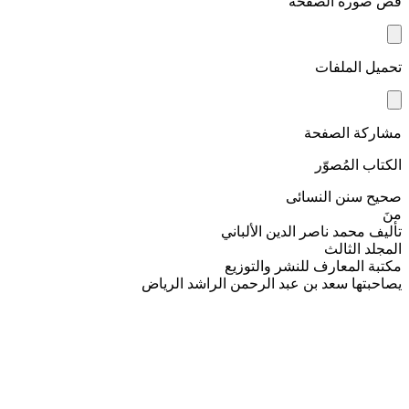
قص صورة الصفحة
تحميل الملفات
مشاركة الصفحة
الكتاب المُصوّر
صحيح سنن النسائى
منَ
تأليف محمد ناصر الدين الألباني
المجلد الثالث
مكتبة المعارف للنشر والتوزيع
يصاحبتها سعد بن عبد الرحمن الراشد الرياض