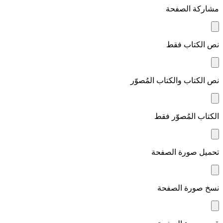
مشاركة الصفحة
نص الكتاب فقط
نص الكتاب والكتاب المُصوّر
الكتاب المُصوّر فقط
تحميل صورة الصفحة
نسخ صورة الصفحة