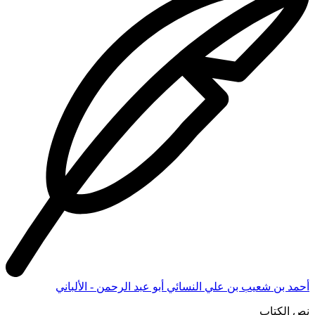
أحمد بن شعيب بن علي النسائي أبو عبد الرحمن - الألباني
نص الكتاب