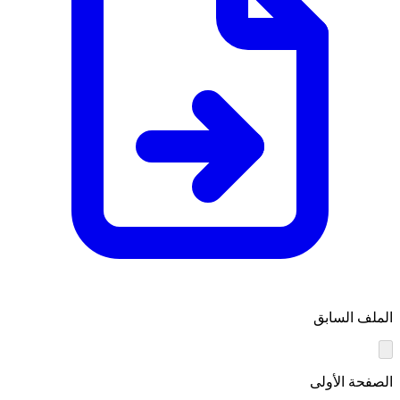
الملف السابق
الصفحة الأولى