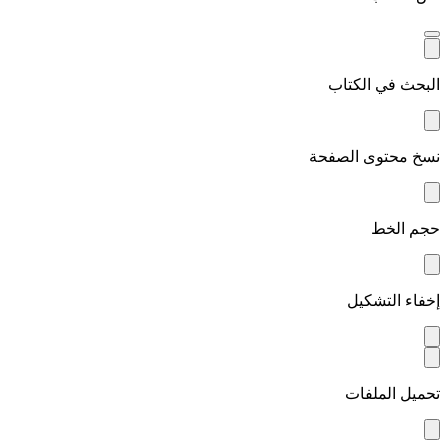
البحث في الكتاب
نسخ محتوى الصفحة
حجم الخط
إخفاء التشكيل
تحميل الملفات