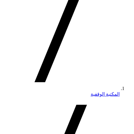
المكتبة الوقفية