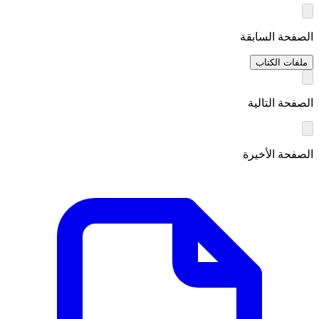
الصفحة السابقة
ملفات الكتاب
الصفحة التالية
الصفحة الأخيرة