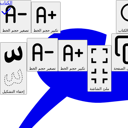
الكتاب
لكتاب
تكبير حجم الخط
تصغير حجم الخط
 الصفحة
تكبير حجم الخط
تصغير حجم الخط
ملئ الشاشة
إخفاء التشكيل