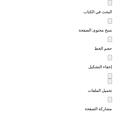
البحث في الكتاب
نسخ محتوى الصفحة
حجم الخط
إخفاء التشكيل
تحميل الملفات
مشاركة الصفحة