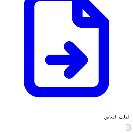
الملف السابق