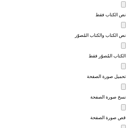
نص الكتاب فقط
نص الكتاب والكتاب المُصوّر
الكتاب المُصوّر فقط
تحميل صورة الصفحة
نسخ صورة الصفحة
قص صورة الصفحة