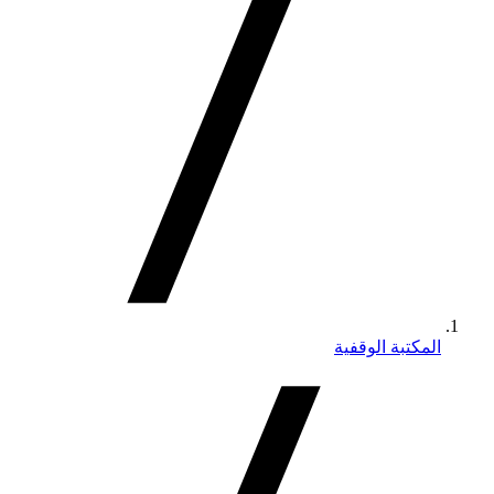
المكتبة الوقفية