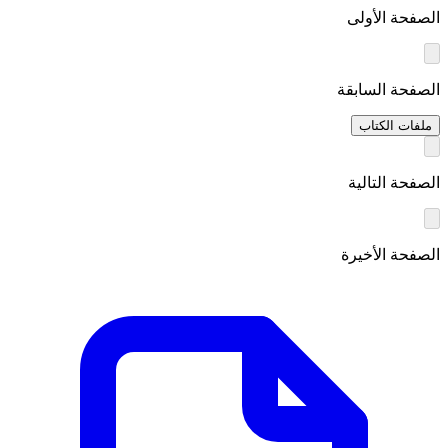
الصفحة الأولى
الصفحة السابقة
ملفات الكتاب
الصفحة التالية
الصفحة الأخيرة