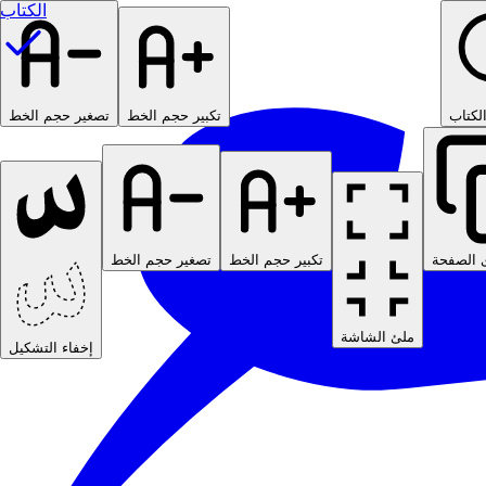
الكتاب
لكتاب
تكبير حجم الخط
تصغير حجم الخط
 الصفحة
تكبير حجم الخط
تصغير حجم الخط
ملئ الشاشة
إخفاء التشكيل