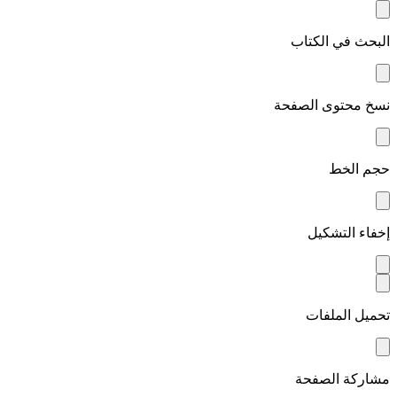
البحث في الكتاب
نسخ محتوى الصفحة
حجم الخط
إخفاء التشكيل
تحميل الملفات
مشاركة الصفحة