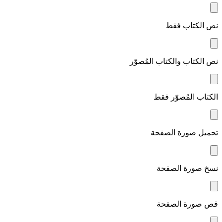
نص الكتاب فقط
نص الكتاب والكتاب المُصوّر
الكتاب المُصوّر فقط
تحميل صورة الصفحة
نسخ صورة الصفحة
قص صورة الصفحة