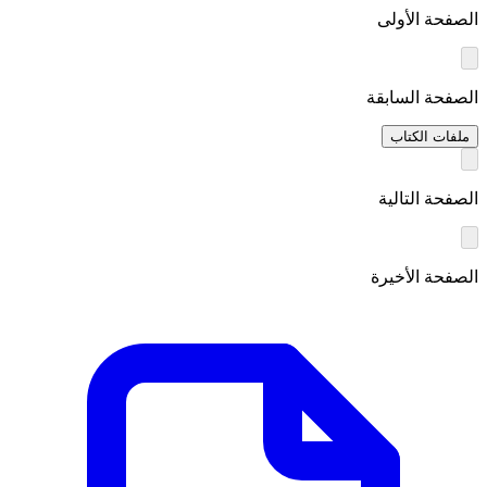
الصفحة الأولى
الصفحة السابقة
ملفات الكتاب
الصفحة التالية
الصفحة الأخيرة