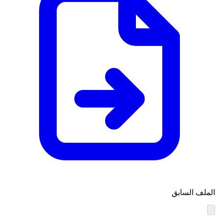
الملف السابق