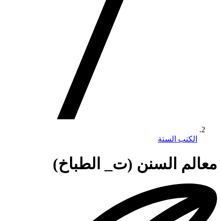
الكتب الستة
معالم السنن (ت_ الطباخ)