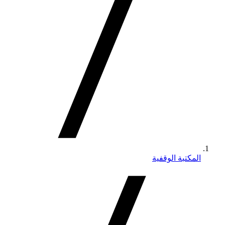
المكتبة الوقفية