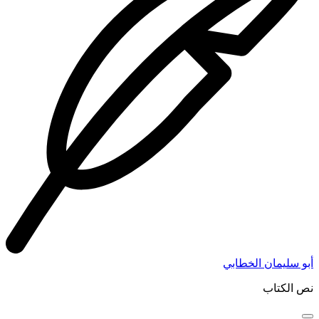
أبو سليمان الخطابي
نص الكتاب