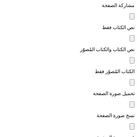
مشاركة الصفحة
نص الكتاب فقط
نص الكتاب والكتاب المُصوّر
الكتاب المُصوّر فقط
تحميل صورة الصفحة
نسخ صورة الصفحة