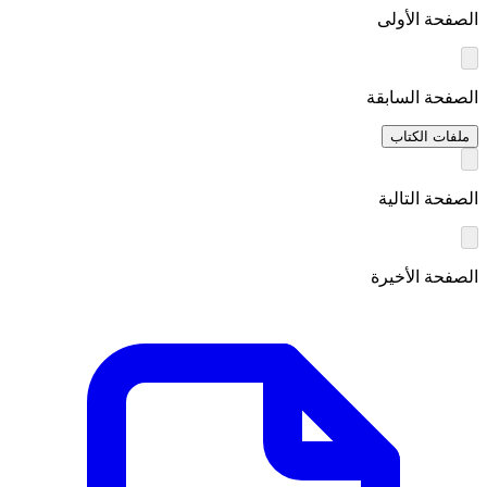
الصفحة الأولى
الصفحة السابقة
ملفات الكتاب
الصفحة التالية
الصفحة الأخيرة