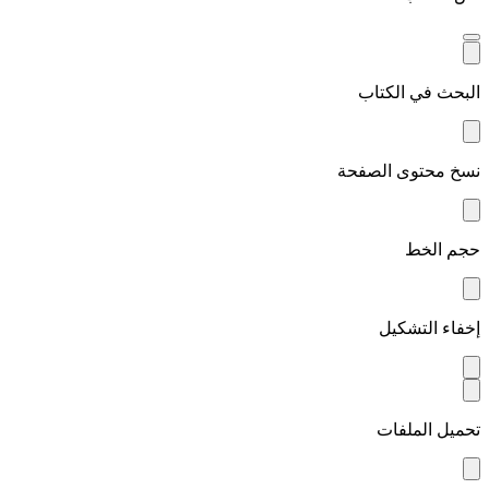
البحث في الكتاب
نسخ محتوى الصفحة
حجم الخط
إخفاء التشكيل
تحميل الملفات