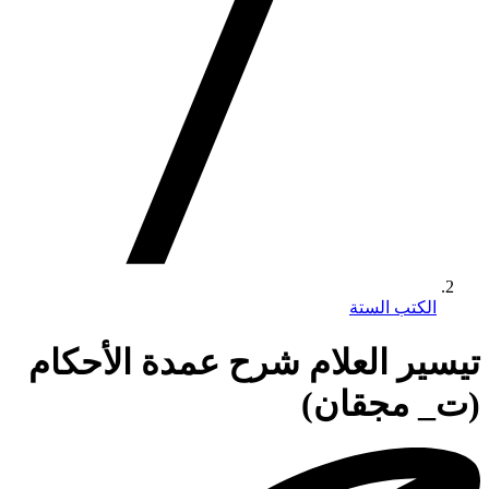
الكتب الستة
تيسير العلام شرح عمدة الأحكام
(ت_ مجقان)