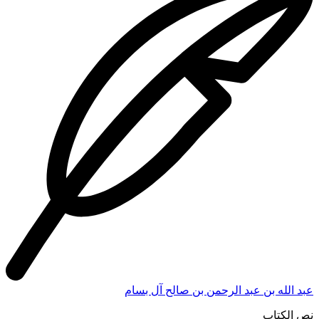
عبد الله بن عبد الرحمن بن صالح آل بسام
نص الكتاب