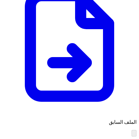
الملف السابق