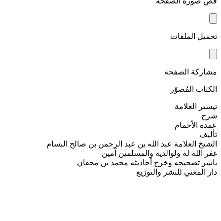
قص صورة الصفحة
تحميل الملفات
مشاركة الصفحة
الكتاب المُصوّر
تيسير العلامة
شرح
عمدة الأحمام
تأليف
الشيخ العلامة عبد الله بن عبد الرحمن بن صالح البسام
غفر الله له ولوالديه والمسلمين آمين
باشر تصحيحه وخرج أحاديثه محمد بن محقان
دار المغني للنشر والتوزيع