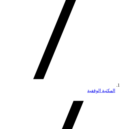
المكتبة الوقفية