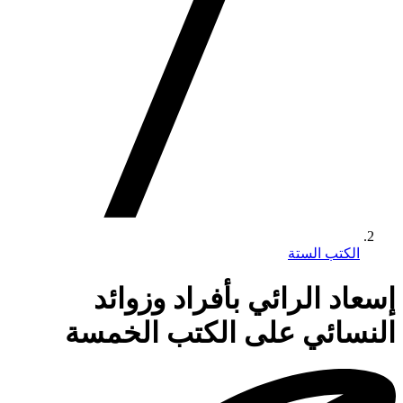
الكتب الستة
إسعاد الرائي بأفراد وزوائد
النسائي على الكتب الخمسة