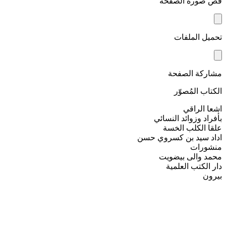
قص صورة الصفحة
تحميل الملفات
مشاركة الصفحة
الكتاب المُصوّر
اشعا الراقي
بأفراد وزوائد النسائي
علقا الكلب الخسة
اداد سيد بن كسروي حسن
منشورات
محمد والی بیضویت
دار الكتب العلمية
بیرون