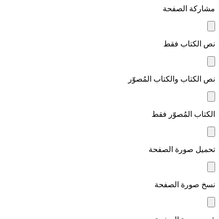
مشاركة الصفحة
نص الكتاب فقط
نص الكتاب والكتاب المُصوّر
الكتاب المُصوّر فقط
تحميل صورة الصفحة
نسخ صورة الصفحة