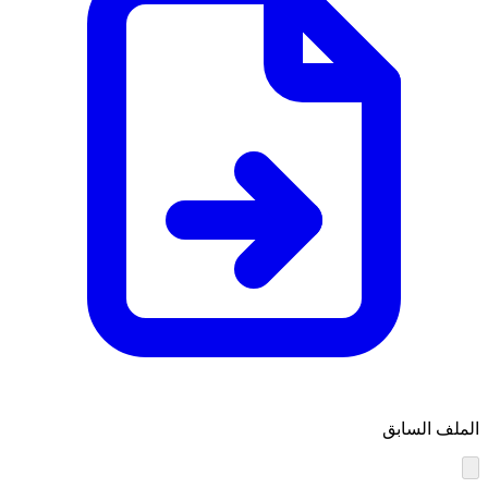
الملف السابق