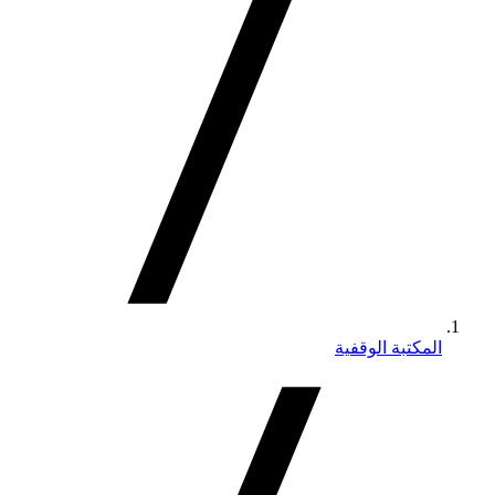
المكتبة الوقفية