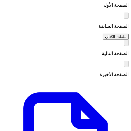
الصفحة الأولى
الصفحة السابقة
ملفات الكتاب
الصفحة التالية
الصفحة الأخيرة