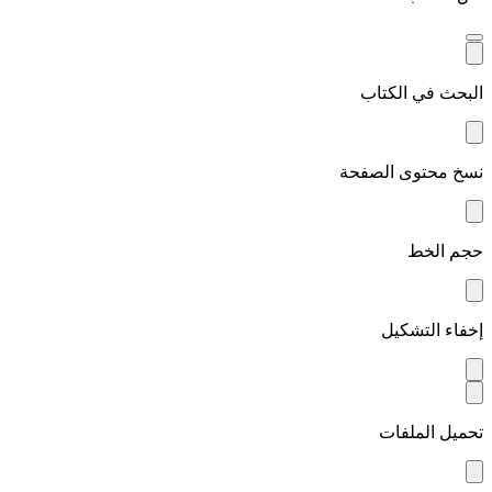
البحث في الكتاب
نسخ محتوى الصفحة
حجم الخط
إخفاء التشكيل
تحميل الملفات