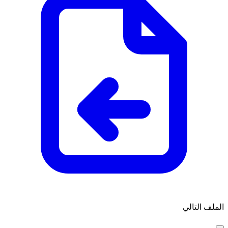
الملف التالي