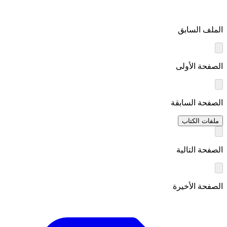
الملف السابق
الصفحة الأولى
الصفحة السابقة
ملفات الكتاب
الصفحة التالية
الصفحة الأخيرة