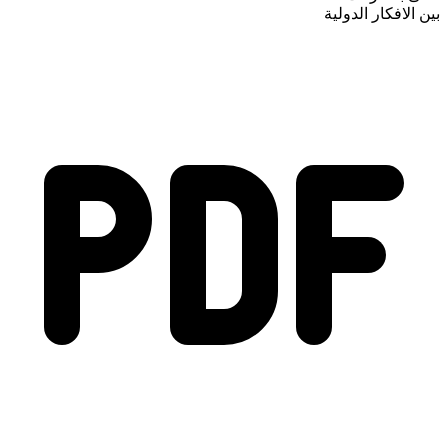
بين الافكار الدولية