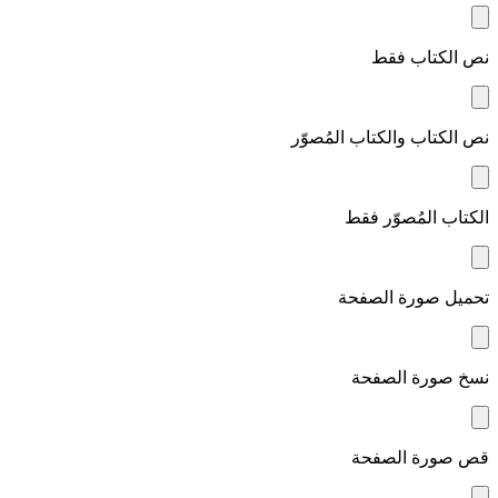
نص الكتاب فقط
نص الكتاب والكتاب المُصوّر
الكتاب المُصوّر فقط
تحميل صورة الصفحة
نسخ صورة الصفحة
قص صورة الصفحة