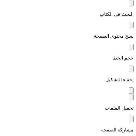
البحث في الكتاب
نسخ محتوى الصفحة
حجم الخط
إخفاء التشكيل
تحميل الملفات
مشاركة الصفحة