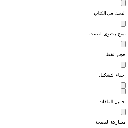
البحث في الكتاب
نسخ محتوى الصفحة
حجم الخط
إخفاء التشكيل
تحميل الملفات
مشاركة الصفحة