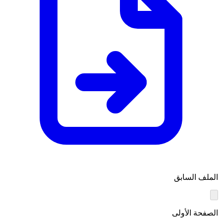
الملف السابق
الصفحة الأولى