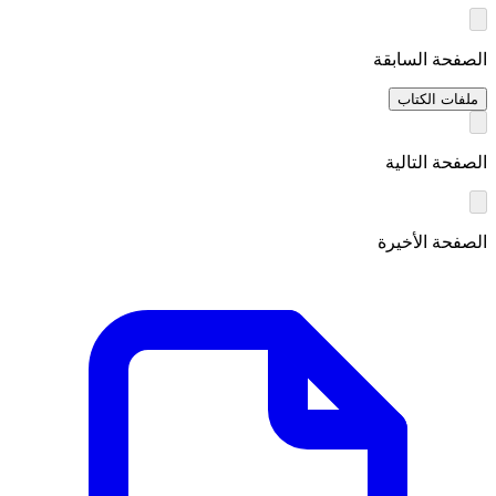
الصفحة السابقة
ملفات الكتاب
الصفحة التالية
الصفحة الأخيرة