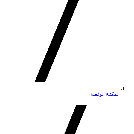
المكتبة الوقفية