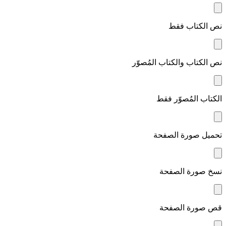
نص الكتاب فقط
نص الكتاب والكتاب المُصوّر
الكتاب المُصوّر فقط
تحميل صورة الصفحة
نسخ صورة الصفحة
قص صورة الصفحة