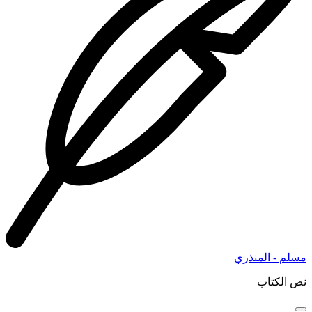
مسلم - المنذري
نص الكتاب