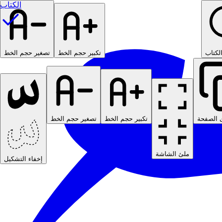
الكتاب
لكتاب
تكبير حجم الخط
تصغير حجم الخط
 الصفحة
تكبير حجم الخط
تصغير حجم الخط
ملئ الشاشة
إخفاء التشكيل